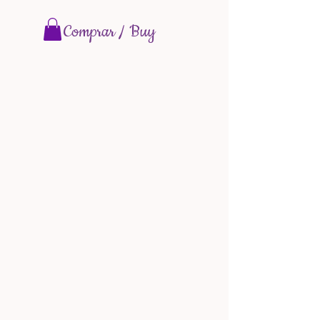
Comprar / Buy