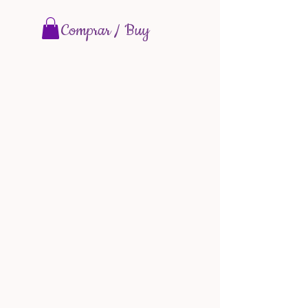
Comprar / Buy